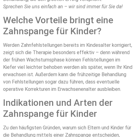
Sprechen Sie uns einfach an – wir sind immer für Sie da!
Welche Vorteile bringt eine
Zahnspange für Kinder?
Werden Zahnfehlstellungen bereits im Kindesalter korrigiert,
zeigt sich die Therapie besonders effektiv – denn während
der frühen Wachstumsphase können Fehlstellungen im
Kiefer viel leichter behoben werden als später, wenn Ihr Kind
erwachsen ist. Außerdem kann die frühzeitige Behandlung
von Fehlstellungen sogar dazu führen, dass eventuelle
operative Korrekturen im Erwachsenenalter ausbleiben.
Indikationen und Arten der
Zahnspange für Kinder
Zu den häufigsten Gründen, warum sich Eltern und Kinder für
die Behandlung mittels einer Zahnspange entscheiden,