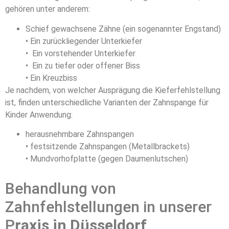
gehören unter anderem:
Schief gewachsene Zähne (ein sogenannter Engstand)
• Ein zurückliegender Unterkiefer
• Ein vorstehender Unterkiefer
• Ein zu tiefer oder offener Biss
• Ein Kreuzbiss
Je nachdem, von welcher Ausprägung die Kieferfehlstellung
ist, finden unterschiedliche Varianten der Zahnspange für
Kinder Anwendung:
herausnehmbare Zahnspangen
• festsitzende Zahnspangen (Metallbrackets)
• Mundvorhofplatte (gegen Daumenlutschen)
Behandlung von
Zahnfehlstellungen in unserer
P
raxis in Düsseldorf