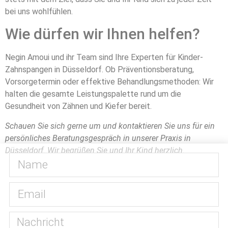
bei uns wohlfühlen.
Wie dürfen wir Ihnen helfen?
Negin Amoui und ihr Team sind Ihre Experten für Kinder-
Zahnspangen in Düsseldorf. Ob Präventionsberatung,
Vorsorgetermin oder effektive Behandlungsmethoden: Wir
halten die gesamte Leistungspalette rund um die
Gesundheit von Zähnen und Kiefer bereit.
Schauen Sie sich gerne um und kontaktieren Sie uns für ein
persönliches Beratungsgespräch in unserer Praxis in
Düsseldorf. Wir begrüßen Sie und Ihr Kind herzlich.