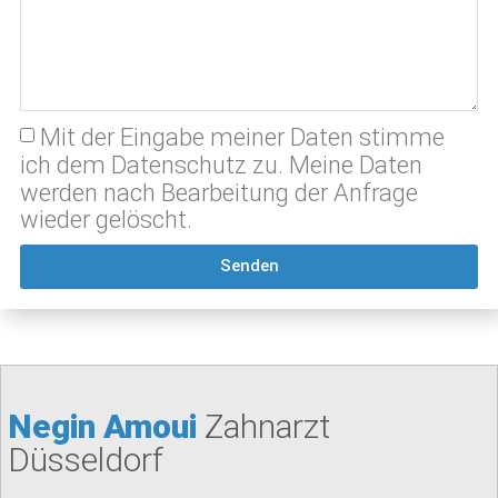
Mit der Eingabe meiner Daten stimme
ich dem Datenschutz zu. Meine Daten
werden nach Bearbeitung der Anfrage
wieder gelöscht.
Senden
Negin Amoui
Zahnarzt
Düsseldorf