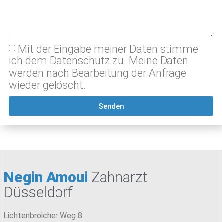
Mit der Eingabe meiner Daten stimme
ich dem Datenschutz zu. Meine Daten
werden nach Bearbeitung der Anfrage
wieder gelöscht.
Senden
Negin Amoui
Zahnarzt
Düsseldorf
Lichtenbroicher Weg 8