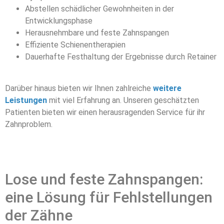
Abstellen schädlicher Gewohnheiten in der
Entwicklungsphase
Herausnehmbare und feste Zahnspangen
Effiziente Schienentherapien
Dauerhafte Festhaltung der Ergebnisse durch Retainer
Darüber hinaus bieten wir Ihnen zahlreiche
weitere
Leistungen
mit viel Erfahrung an. Unseren geschätzten
Patienten bieten wir einen herausragenden Service für ihr
Zahnproblem.
Lose und feste Zahnspangen:
eine Lösung für Fehlstellungen
der Zähne