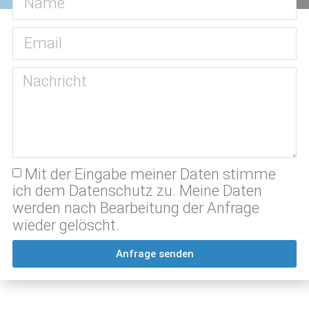
Mit der Eingabe meiner Daten stimme
ich dem Datenschutz zu. Meine Daten
werden nach Bearbeitung der Anfrage
wieder gelöscht.
Anfrage senden