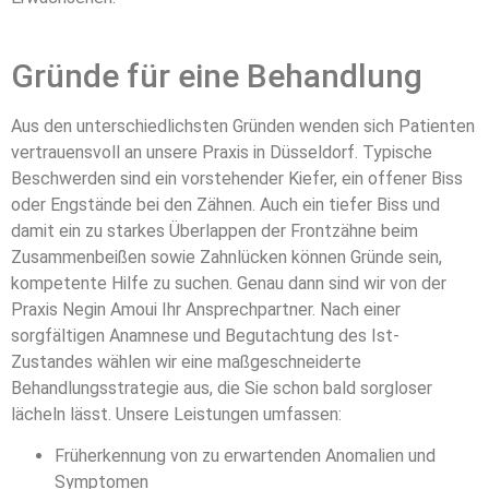
Gründe für eine Behandlung
Aus den unterschiedlichsten Gründen wenden sich Patienten
vertrauensvoll an unsere Praxis in Düsseldorf. Typische
Beschwerden sind ein vorstehender Kiefer, ein offener Biss
oder Engstände bei den Zähnen. Auch ein tiefer Biss und
damit ein zu starkes Überlappen der Frontzähne beim
Zusammenbeißen sowie Zahnlücken können Gründe sein,
kompetente Hilfe zu suchen. Genau dann sind wir von der
Praxis Negin Amoui Ihr Ansprechpartner. Nach einer
sorgfältigen Anamnese und Begutachtung des Ist-
Zustandes wählen wir eine maßgeschneiderte
Behandlungsstrategie aus, die Sie schon bald sorgloser
lächeln lässt. Unsere Leistungen umfassen:
Früherkennung von zu erwartenden Anomalien und
Symptomen